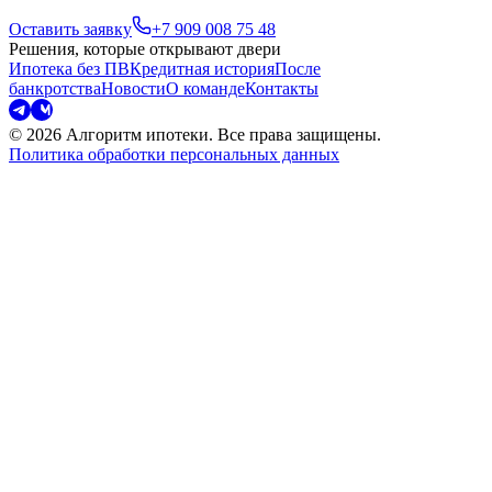
Оставить заявку
+7 909
008 75 48
Решения, которые открывают двери
Ипотека без ПВ
Кредитная история
После
банкротства
Новости
О команде
Контакты
© 2026 Алгоритм ипотеки. Все права защищены.
Политика обработки персональных данных