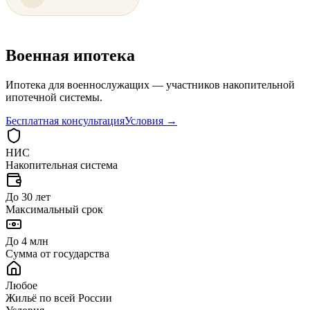
Военная
ипотека
Ипотека для военнослужащих — участников накопительной
ипотечной системы.
Бесплатная консультация
Условия →
НИС
Накопительная система
До 30 лет
Максимальный срок
До 4 млн
Сумма от государства
Любое
Жильё по всей России