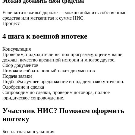
Можно добавить свои средства
Если хотите жильё дороже — можно добавить собственные
средства или маткапитал к сумме НИС.
Процесс
4 шага к военной ипотеке
Консультация
Проверим, подходите ли вы под программу, оценим ваши
доходы, качество кредитной истории и многое другое.
Сбор документов
Поможем собрать полный пакет документов.
Подача заявки
Подберём лучшее предложение и подадим заявку точечно.
Одобрение и сделка
Сопроводим до сделки, проверим договора, полное
юридическое сопровождение.
Участник НИС? Поможем оформить
ипотеку
Бесплатная консультация.