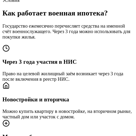
Условия
Как работает военная ипотека?
Государство ежемесячно перечисляет средства на именной
счёт военнослужащего. Через 3 года можно использовать для
покупки жилья.
Через 3 года участия в НИС
Право на целевой жилищный заём возникает через 3 года
после включения в реестр НИС.
Новостройки и вторичка
Можно купить квартиру в новостройке, на вторичном рынке,
частный дом или участок с домом.